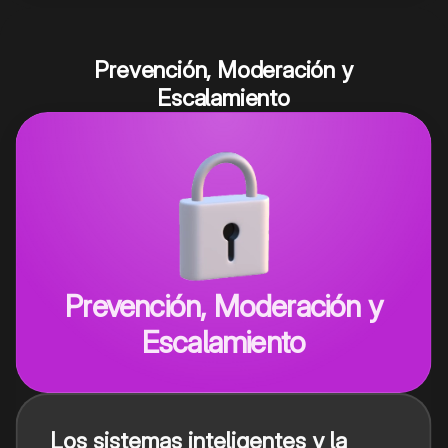
Prevención, Moderación y
Escalamiento
Prevención, Moderación y
Escalamiento
Los sistemas inteligentes y la