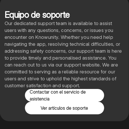
Equipo de soporte
Our dedicated support team is available to assist
users with any questions, concerns, or issues you
encounter on Knowunity. Whether you need help
navigating the app, resolving technical difficulties, or
addressing safety concerns, our support team is here
to provide timely and personalised assistance. You
can reach out to us via our support website. We are
committed to serving as a reliable resource for our
users and strive to uphold the highest standards of
customer satisfaction and support.
Contactar con el servicio de
asistencia
Ver artículos de soporte