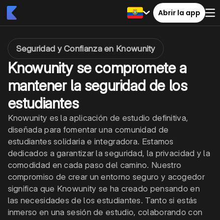
Abrir la app
Seguridad y Confianza en Knowunity
Knowunity se compromete a
mantener la seguridad de los
estudiantes
Knowunity es la aplicación de estudio definitiva,
diseñada para fomentar una comunidad de
estudiantes solidaria e integradora. Estamos
dedicados a garantizar la seguridad, la privacidad y la
comodidad en cada paso del camino. Nuestro
compromiso de crear un entorno seguro y acogedor
significa que Knowunity se ha creado pensando en
las necesidades de los estudiantes. Tanto si estás
inmerso en una sesión de estudio, colaborando con