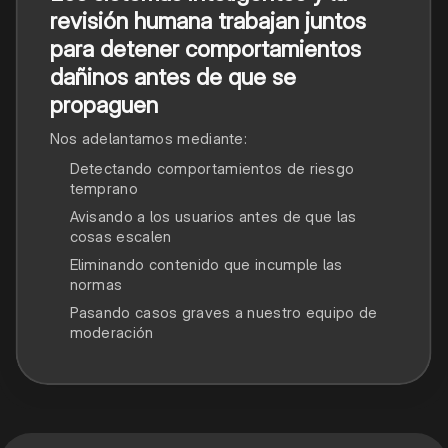
revisión humana trabajan juntos
para detener comportamientos
dañinos antes de que se
propaguen
Nos adelantamos mediante:
Detectando comportamientos de riesgo
temprano
Avisando a los usuarios antes de que las
cosas escalen
Eliminando contenido que incumple las
normas
Pasando casos graves a nuestro equipo de
moderación