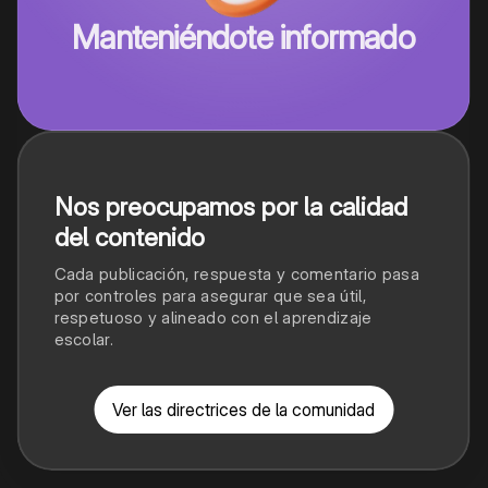
Manteniéndote informado
Nos preocupamos por la calidad
del contenido
Cada publicación, respuesta y comentario pasa
por controles para asegurar que sea útil,
respetuoso y alineado con el aprendizaje
escolar.
Ver las directrices de la comunidad