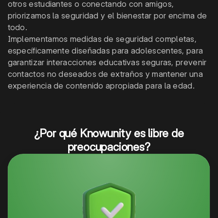
otros estudiantes o conectando con amigos,
priorizamos la seguridad y el bienestar por encima de
todo.
Implementamos medidas de seguridad completas,
específicamente diseñadas para adolescentes, para
garantizar interacciones educativas seguras, prevenir
contactos no deseados de extraños y mantener una
experiencia de contenido apropiada para la edad.
¿Por qué Knowunity es libre de
preocupaciones?