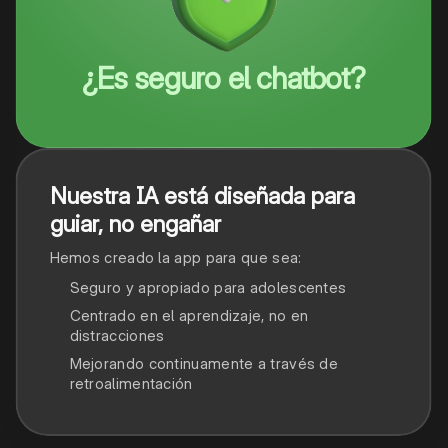
¿Es seguro el chatbot?
Nuestra IA está diseñada para
guiar, no engañar
Hemos creado la app para que sea:
Seguro y apropiado para adolescentes
Centrado en el aprendizaje, no en
distracciones
Mejorando continuamente a través de
retroalimentación