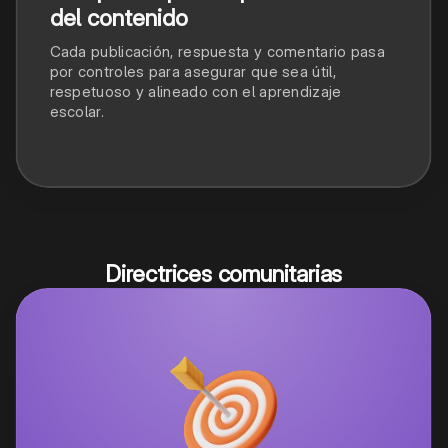
del contenido
Cada publicación, respuesta y comentario pasa
por controles para asegurar que sea útil,
respetuoso y alineado con el aprendizaje
escolar.
Directrices comunitarias