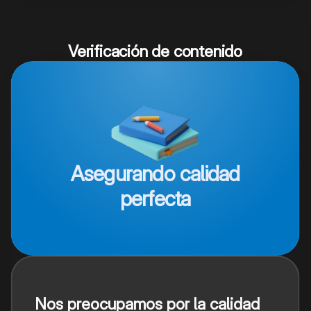
Verificación de contenido
Asegurando calidad
perfecta
Nos preocupamos por la calidad