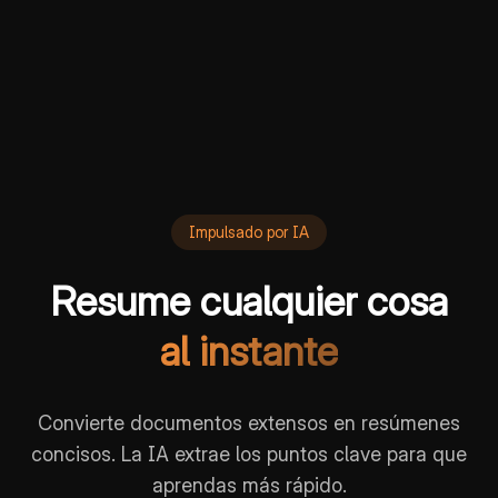
Impulsado por IA
Resume cualquier cosa
al instante
Convierte documentos extensos en resúmenes
concisos. La IA extrae los puntos clave para que
aprendas más rápido.