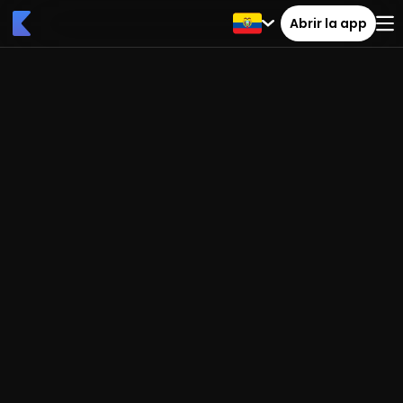
Abrir la app